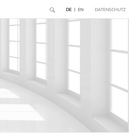
|
DE
EN
DATENSCHUTZ