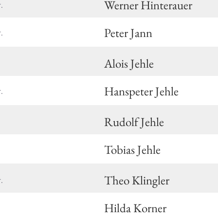
Werner Hinterauer
.
Peter Jann
.
Alois Jehle
Hanspeter Jehle
.
Rudolf Jehle
Tobias Jehle
Theo Klingler
.
Hilda Korner