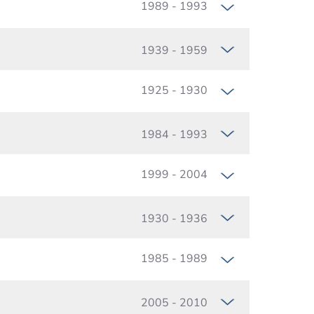
1989 - 1993
1939 - 1959
1925 - 1930
1984 - 1993
1999 - 2004
1930 - 1936
1985 - 1989
2005 - 2010