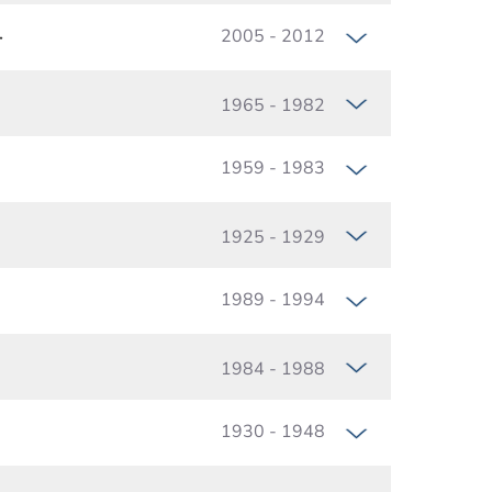
r
2005 - 2012
1965 - 1982
1959 - 1983
1925 - 1929
1989 - 1994
1984 - 1988
1930 - 1948