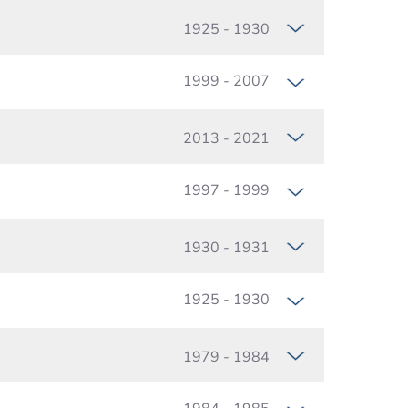
1925 - 1930
1999 - 2007
2013 - 2021
1997 - 1999
1930 - 1931
1925 - 1930
1979 - 1984