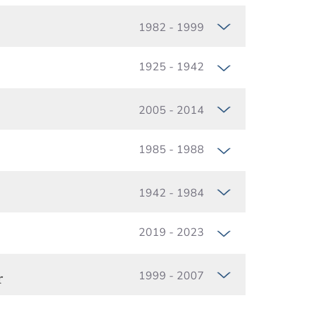
1982 - 1999
1925 - 1942
2005 - 2014
1985 - 1988
1942 - 1984
2019 - 2023
r
1999 - 2007