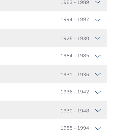
1983 - 1989
1994 - 1997
1925 - 1930
1984 - 1985
1931 - 1936
1936 - 1942
1930 - 1948
1985 - 1994