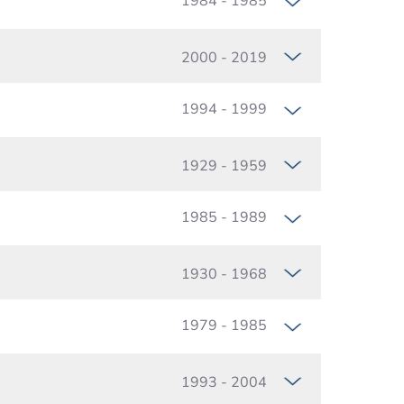
1984 - 1985
2000 - 2019
1994 - 1999
1929 - 1959
1985 - 1989
1930 - 1968
1979 - 1985
1993 - 2004