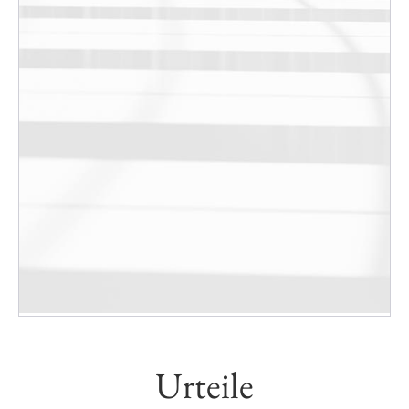
Urteile