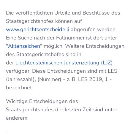
Die veröffentlichten Urteile und Beschlüsse des
Staatsgerichtshofes können auf
www.gerichtsentscheide.li
abgerufen werden.
Eine Suche nach der Fallnummer ist dort unter
"
Aktenzeichen
" möglich. Weitere Entscheidungen
des Staatsgerichtshofes sind in
der
Liechtensteinischen Juristenzeitung (LJZ)
verfügbar. Diese Entscheidungen sind mit LES
(Jahreszahl), (Nummer) - z. B. LES 2019, 1 -
bezeichnet.
Wichtige Entscheidungen des
Staatsgerichtshofes der letzten Zeit sind unter
anderem:
-